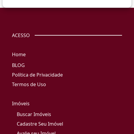
ACESSO
Home
BLOG
Política de Privacidade
Termos de Uso
Imóveis
Buscar Imóveis
Cadastre Seu Imóvel
Avalie seu Imóvel