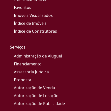
Favoritos
Imóveis Visualizados
Índice de Imóveis
Índice de Construtoras
Serviços
Administração de Aluguel
Financiamento
Assessoria Jurídica
Proposta
Autorização de Venda
Autorização de Locação
Autorização de Publicidade