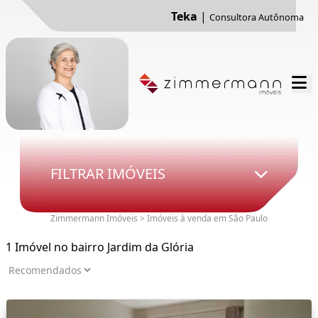
Teka
|
Consultora Autônoma
FILTRAR IMÓVEIS
Zimmermann Imóveis > Imóveis à venda em São Paulo
1 Imóvel no bairro Jardim da Glória