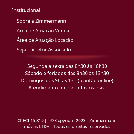
Institucional
Sobre a Zimmermann
Área de Atuação Venda
Área de Atuação Locação
Seja Corretor Associado
Segunda a sexta das 8h30 às 18h30
Sábado e feriados das 8h30 às 13h30
Domingos das 9h às 13h (plantão online)
Atendimento online todos os dias.
CRECI 15.319-J - © Copyright 2023 - Zimmermann
Imóveis LTDA - Todos os direitos reservados.