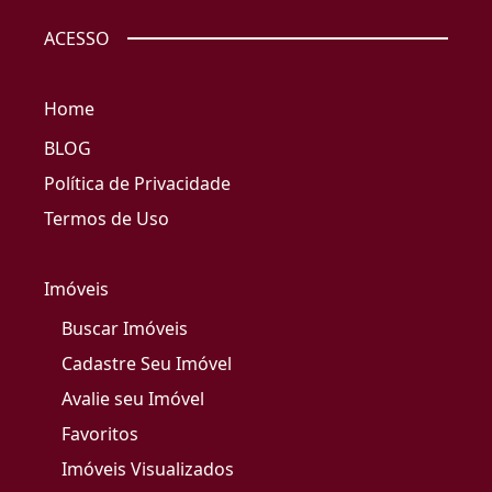
ACESSO
Home
BLOG
Política de Privacidade
Termos de Uso
Imóveis
Buscar Imóveis
Cadastre Seu Imóvel
Avalie seu Imóvel
Favoritos
Imóveis Visualizados