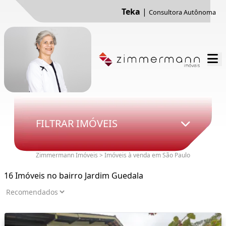
Teka
|
Consultora Autônoma
FILTRAR IMÓVEIS
Zimmermann Imóveis > Imóveis à venda em São Paulo
16 Imóveis no bairro Jardim Guedala