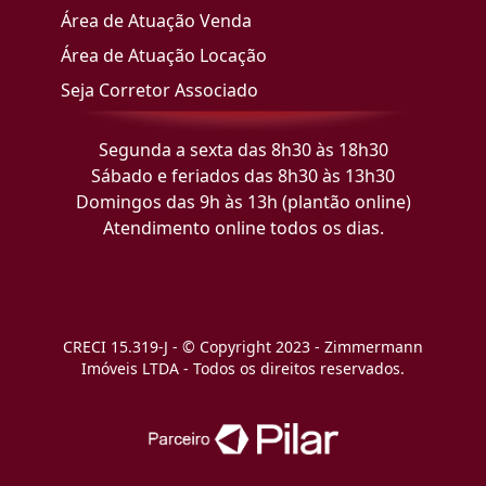
Área de Atuação Venda
Área de Atuação Locação
Seja Corretor Associado
Segunda a sexta das 8h30 às 18h30
Sábado e feriados das 8h30 às 13h30
Domingos das 9h às 13h (plantão online)
Atendimento online todos os dias.
CRECI 15.319-J - © Copyright 2023 - Zimmermann
Imóveis LTDA - Todos os direitos reservados.