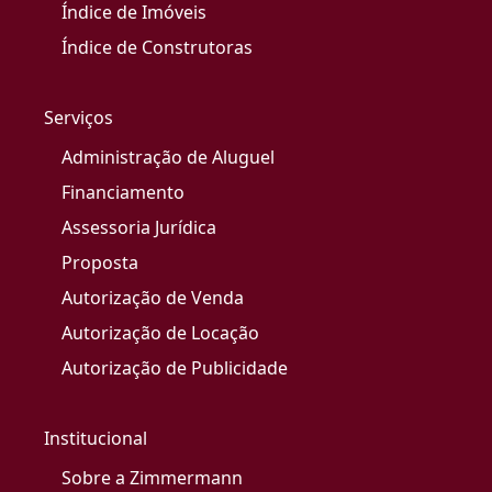
Índice de Imóveis
Índice de Construtoras
Serviços
Administração de Aluguel
Financiamento
Assessoria Jurídica
Proposta
Autorização de Venda
Autorização de Locação
Autorização de Publicidade
Institucional
Sobre a Zimmermann