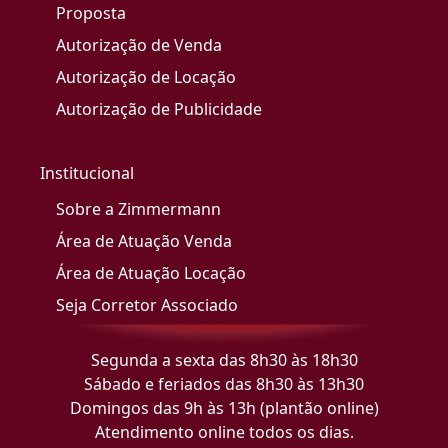
Proposta
Autorização de Venda
Autorização de Locação
Autorização de Publicidade
Institucional
Sobre a Zimmermann
Área de Atuação Venda
Área de Atuação Locação
Seja Corretor Associado
Segunda a sexta das 8h30 às 18h30
Sábado e feriados das 8h30 às 13h30
Domingos das 9h às 13h (plantão online)
Atendimento online todos os dias.