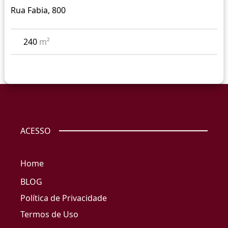
Rua Fabia, 800
240
m²
ACESSO
Home
BLOG
Política de Privacidade
Termos de Uso