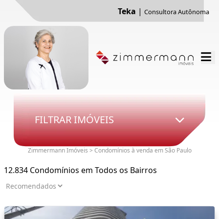
Teka
|
Consultora Autônoma
FILTRAR IMÓVEIS
Zimmermann Imóveis > Condomínios à venda em São Paulo
12.834 Condomínios em Todos os Bairros