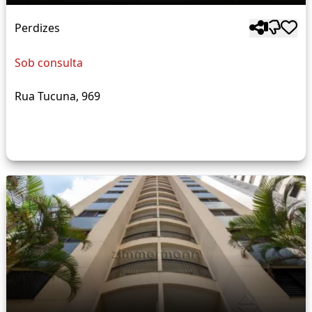
Perdizes
Sob consulta
Rua Tucuna, 969