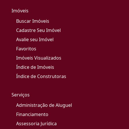
Imóveis
Buscar Imóveis
Cadastre Seu Imóvel
Avalie seu Imóvel
Favoritos
Imóveis Visualizados
Índice de Imóveis
Índice de Construtoras
Serviços
Administração de Aluguel
Financiamento
Assessoria Jurídica