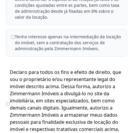
condições ajustadas entre as partes, bem como taxa
de administração desde já fixadas em 8% sobre o
valor da locação.
Tenho interesse apenas na intermediação da locação
do imóvel, sem a contratação dos serviços de
administração pela Zimmermann Imóveis.
Declaro para todos os fins e efeito de direito, que
sou o proprietário e/ou representante legal do
imóvel descrito acima. Dessa forma, autorizo a
Zimmermann Imóveis a divulgá-lo no site da
imobiliária, em sites especializados, bem como
demais canais digitais. Igualmente, autorizo a
Zimmermann Imóveis a armazenar meus dados
pessoais para finalidade exclusiva de locação do
imóvel e respectivas tratativas comerciais acima,