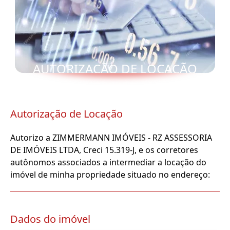
AUTORIZAÇÃO DE LOCAÇÃO
Autorização de Locação
Autorizo a ZIMMERMANN IMÓVEIS - RZ ASSESSORIA
DE IMÓVEIS LTDA, Creci 15.319-J, e os corretores
autônomos associados a intermediar a locação do
imóvel de minha propriedade situado no endereço:
Dados do imóvel