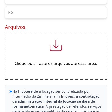
Arquivos
Clique ou arraste os arquivos até essa área.
Na hipótese de a locação ser concretizada por
intermédio da Zimmermann Imóveis,
a contratação
da administração integral da locação se dará de
forma automática
. A prestação de referidos serviços
deverá observar o equilíbrio da relação jurídica e as