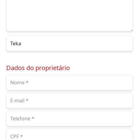
Dados do proprietário