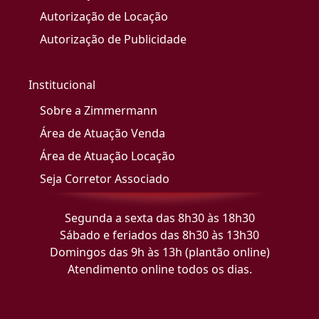
Autorização de Locação
Autorização de Publicidade
Institucional
Sobre a Zimmermann
Área de Atuação Venda
Área de Atuação Locação
Seja Corretor Associado
Segunda a sexta das 8h30 às 18h30
Sábado e feriados das 8h30 às 13h30
Domingos das 9h às 13h (plantão online)
Atendimento online todos os dias.