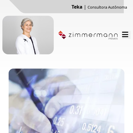
Teka
|
Consultora Autônoma