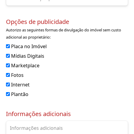
Opções de publicidade
Autorizo as seguintes formas de divulgação do imóvel sem custo
adicional ao proprietário:
Placa no Imóvel
Mídias Digitais
Marketplace
Fotos
Internet
Plantão
Informações adicionais