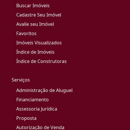
Buscar Imóveis
Cadastre Seu Imóvel
Avalie seu Imóvel
Favoritos
Imóveis Visualizados
Índice de Imóveis
Índice de Construtoras
Serviços
Administração de Aluguel
Financiamento
Assessoria Jurídica
Proposta
Autorização de Venda