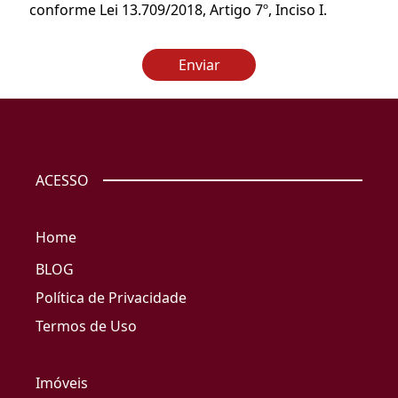
conforme Lei 13.709/2018, Artigo 7º, Inciso I.
Enviar
ACESSO
Home
BLOG
Política de Privacidade
Termos de Uso
Imóveis