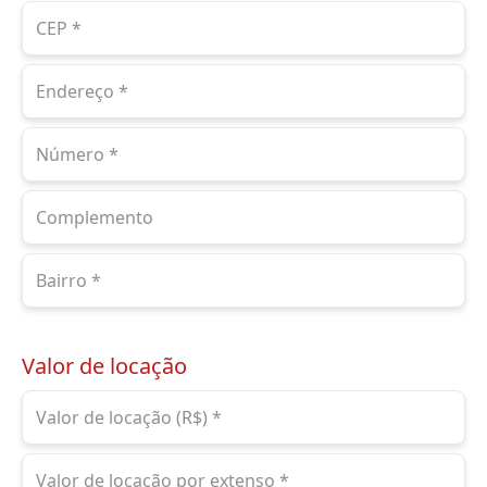
Valor de locação