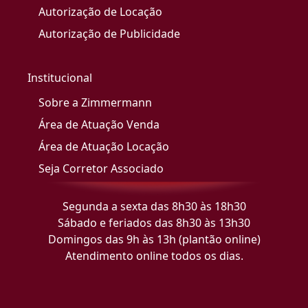
Autorização de Locação
Autorização de Publicidade
Institucional
Sobre a Zimmermann
Área de Atuação Venda
Área de Atuação Locação
Seja Corretor Associado
Segunda a sexta das 8h30 às 18h30
Sábado e feriados das 8h30 às 13h30
Domingos das 9h às 13h (plantão online)
Atendimento online todos os dias.