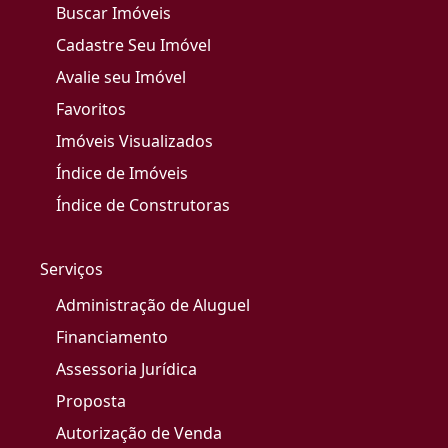
Buscar Imóveis
Cadastre Seu Imóvel
Avalie seu Imóvel
Favoritos
Imóveis Visualizados
Índice de Imóveis
Índice de Construtoras
Serviços
Administração de Aluguel
Financiamento
Assessoria Jurídica
Proposta
Autorização de Venda