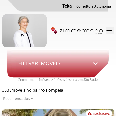
Teka
|
Consultora Autônoma
FILTRAR IMÓVEIS
Zimmermann Imóveis > Imóveis à venda em São Paulo
353 Imóveis no bairro Pompeia
Exclusivo