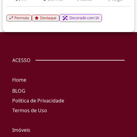
Permuta
Destaque
Decorado com IA
ACESSO
Home
BLOG
Política de Privacidade
Termos de Uso
Imóveis