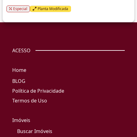
Especial
Planta Modificada
ACESSO
Home
BLOG
Política de Privacidade
Termos de Uso
Imóveis
Buscar Imóveis