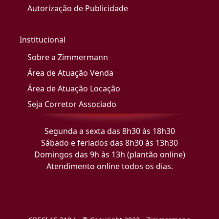
Autorização de Publicidade
Institucional
Sobre a Zimmermann
Área de Atuação Venda
Área de Atuação Locação
Seja Corretor Associado
Segunda a sexta das 8h30 às 18h30
Sábado e feriados das 8h30 às 13h30
Domingos das 9h às 13h (plantão online)
Atendimento online todos os dias.