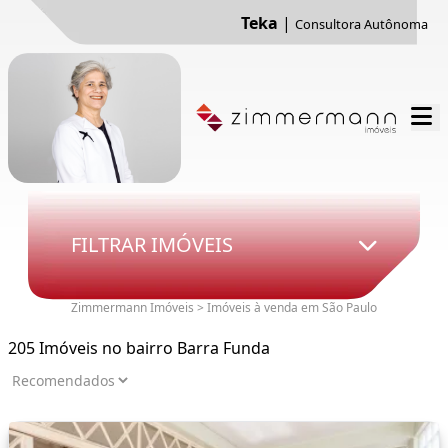
Teka
|
Consultora Autônoma
FILTRAR IMÓVEIS
Zimmermann Imóveis > Imóveis à venda em São Paulo
205 Imóveis no bairro Barra Funda