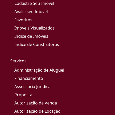
Cadastre Seu Imóvel
Avalie seu Imóvel
Favoritos
Imóveis Visualizados
Índice de Imóveis
Índice de Construtoras
Serviços
Administração de Aluguel
Financiamento
Assessoria Jurídica
Proposta
Autorização de Venda
Autorização de Locação