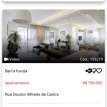
Vídeo
Cód.: 159219
Barra Funda
Apartamento
R$ 790.000
Rua Doutor Alfredo de Castro