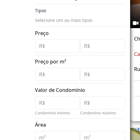
Tipos
Selecione um ou mais tipos
Preço
Ch
Ca
Preço por m²
Ru
Valor de Condomínio
Condomínio mínimo
Condomínio máximo
Área