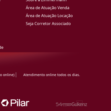
Área de Atuação Venda
Área de Atuação Locação
Seja Corretor Associado
de
o online)
Atendimento online todos os dias.