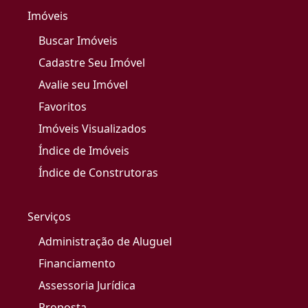
Imóveis
Buscar Imóveis
Cadastre Seu Imóvel
Avalie seu Imóvel
Favoritos
Imóveis Visualizados
Índice de Imóveis
Índice de Construtoras
Serviços
Administração de Aluguel
Financiamento
Assessoria Jurídica
Proposta