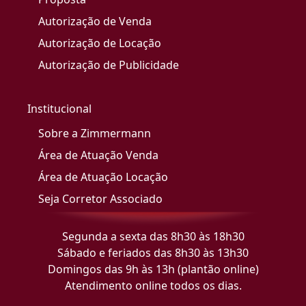
Autorização de Venda
Autorização de Locação
Autorização de Publicidade
Institucional
Sobre a Zimmermann
Área de Atuação Venda
Área de Atuação Locação
Seja Corretor Associado
Segunda a sexta das 8h30 às 18h30
Sábado e feriados das 8h30 às 13h30
Domingos das 9h às 13h (plantão online)
Atendimento online todos os dias.