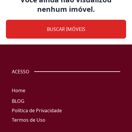
nenhum imóvel.
BUSCAR IMÓVEIS
ACESSO
Home
BLOG
Política de Privacidade
Termos de Uso