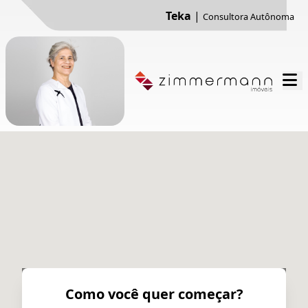
Teka
|
Consultora Autônoma
Como você quer começar?