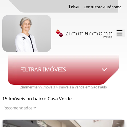
Teka
|
Consultora Autônoma
FILTRAR IMÓVEIS
Zimmermann Imóveis > Imóveis à venda em São Paulo
15 Imóveis no bairro Casa Verde