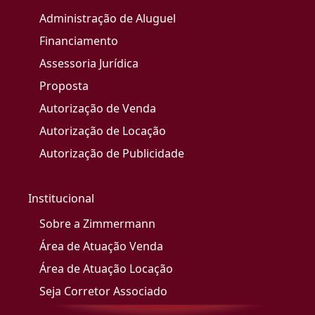
Administração de Aluguel
Financiamento
Assessoria Jurídica
Proposta
Autorização de Venda
Autorização de Locação
Autorização de Publicidade
Institucional
Sobre a Zimmermann
Área de Atuação Venda
Área de Atuação Locação
Seja Corretor Associado