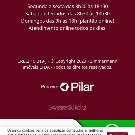
Segunda a sexta das 8h30 às 18h30
Sábado e feriados das 8h30 às 13h30
Domingos das 9h às 13h (plantão online)
Atendimento online todos os dias.
CRECI 15.319-J - © Copyright 2023 - Zimmermann
Imóveis LTDA - Todos os direitos reservados.
Usamos cookies para personalizar conteúdos e melhorar