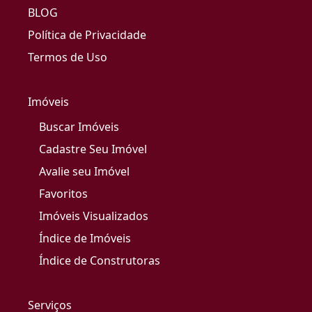
BLOG
Política de Privacidade
Termos de Uso
Imóveis
Buscar Imóveis
Cadastre Seu Imóvel
Avalie seu Imóvel
Favoritos
Imóveis Visualizados
Índice de Imóveis
Índice de Construtoras
Serviços