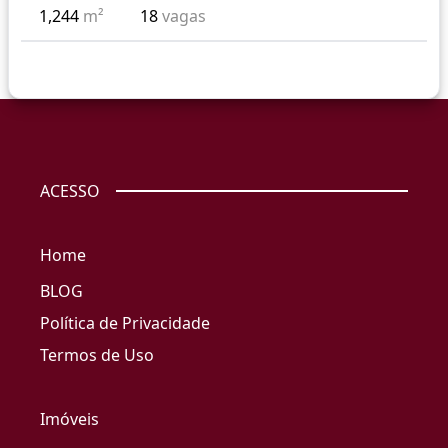
1,244
m²
18
vagas
ACESSO
Home
BLOG
Política de Privacidade
Termos de Uso
Imóveis