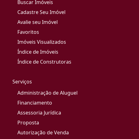
Buscar Imóveis
Cadastre Seu Imóvel
Avalie seu Imóvel
Favoritos
Imóveis Visualizados
Índice de Imóveis
Índice de Construtoras
Serviços
Administração de Aluguel
Financiamento
Assessoria Jurídica
Proposta
Autorização de Venda