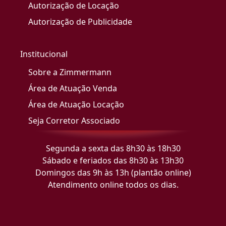
Autorização de Locação
Autorização de Publicidade
Institucional
Sobre a Zimmermann
Área de Atuação Venda
Área de Atuação Locação
Seja Corretor Associado
Segunda a sexta das 8h30 às 18h30
Sábado e feriados das 8h30 às 13h30
Domingos das 9h às 13h (plantão online)
Atendimento online todos os dias.