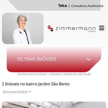
Teka
|
Consultora Autônoma
FILTRAR IMÓVEIS
Zimmermann Imóveis > Imóveis à venda em São Paulo
2 Imóveis no bairro Jardim São Bento