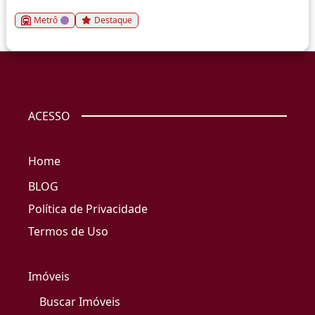
Metrô
Destaque
ACESSO
Home
BLOG
Política de Privacidade
Termos de Uso
Imóveis
Buscar Imóveis