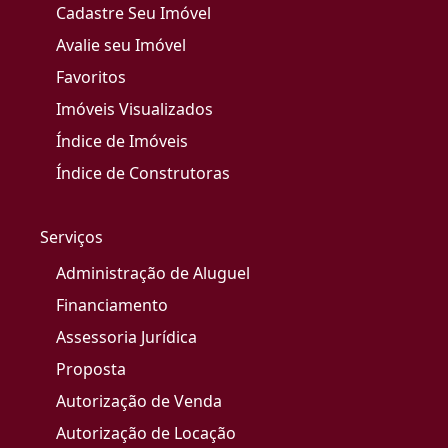
Cadastre Seu Imóvel
Avalie seu Imóvel
Favoritos
Imóveis Visualizados
Índice de Imóveis
Índice de Construtoras
Serviços
Administração de Aluguel
Financiamento
Assessoria Jurídica
Proposta
Autorização de Venda
Autorização de Locação