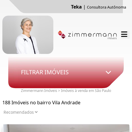
Teka
|
Consultora Autônoma
FILTRAR IMÓVEIS
Zimmermann Imóveis > Imóveis à venda em São Paulo
188 Imóveis no bairro Vila Andrade