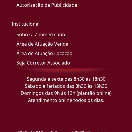
Autorização de Publicidade
Institucional
Sobre a Zimmermann
Área de Atuação Venda
Área de Atuação Locação
Seja Corretor Associado
Segunda a sexta das 8h30 às 18h30
Sábado e feriados das 8h30 às 13h30
Domingos das 9h às 13h (plantão online)
Atendimento online todos os dias.