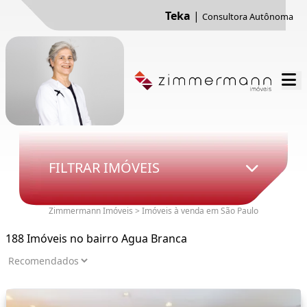
Teka
|
Consultora Autônoma
FILTRAR IMÓVEIS
Zimmermann Imóveis > Imóveis à venda em São Paulo
188 Imóveis no bairro Agua Branca