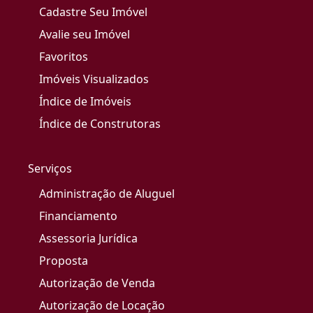
Cadastre Seu Imóvel
Avalie seu Imóvel
Favoritos
Imóveis Visualizados
Índice de Imóveis
Índice de Construtoras
Serviços
Administração de Aluguel
Financiamento
Assessoria Jurídica
Proposta
Autorização de Venda
Autorização de Locação