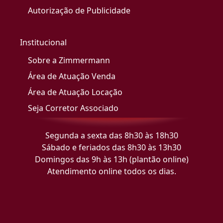
Autorização de Publicidade
Institucional
Sobre a Zimmermann
Área de Atuação Venda
Área de Atuação Locação
Seja Corretor Associado
Segunda a sexta das 8h30 às 18h30
Sábado e feriados das 8h30 às 13h30
Domingos das 9h às 13h (plantão online)
Atendimento online todos os dias.