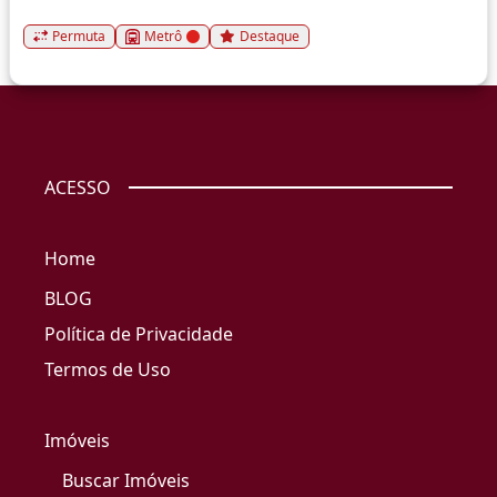
Permuta
Metrô
Destaque
ACESSO
Home
BLOG
Política de Privacidade
Termos de Uso
Imóveis
Buscar Imóveis