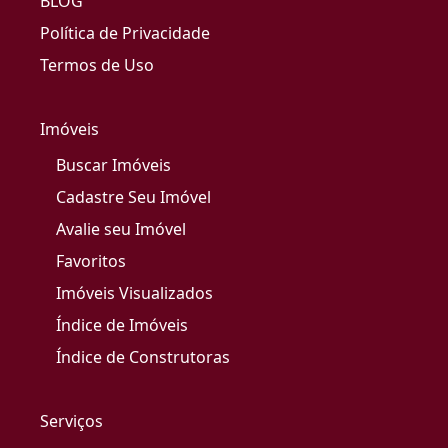
BLOG
Política de Privacidade
Termos de Uso
Imóveis
Buscar Imóveis
Cadastre Seu Imóvel
Avalie seu Imóvel
Favoritos
Imóveis Visualizados
Índice de Imóveis
Índice de Construtoras
Serviços