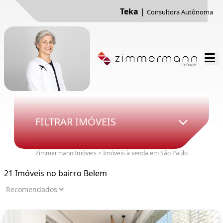
Teka
|
Consultora Autônoma
FILTRAR IMÓVEIS
Zimmermann Imóveis > Imóveis à venda em São Paulo
21 Imóveis no bairro Belem