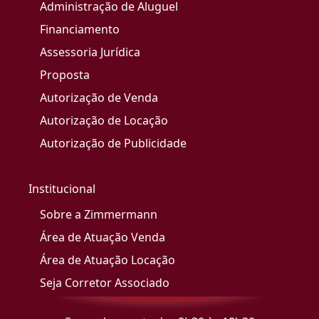
Administração de Aluguel
Financiamento
Assessoria Jurídica
Proposta
Autorização de Venda
Autorização de Locação
Autorização de Publicidade
Institucional
Sobre a Zimmermann
Área de Atuação Venda
Área de Atuação Locação
Seja Corretor Associado