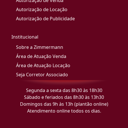
Autorização de Venda
Autorização de Locação
Autorização de Publicidade
Institucional
Sobre a Zimmermann
Área de Atuação Venda
Área de Atuação Locação
Seja Corretor Associado
Segunda a sexta das 8h30 às 18h30
Sábado e feriados das 8h30 às 13h30
Domingos das 9h às 13h (plantão online)
Atendimento online todos os dias.