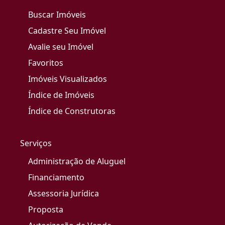
Buscar Imóveis
Cadastre Seu Imóvel
Avalie seu Imóvel
Favoritos
Imóveis Visualizados
Índice de Imóveis
Índice de Construtoras
Serviços
Administração de Aluguel
Financiamento
Assessoria Jurídica
Proposta