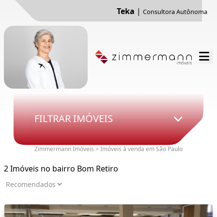
Teka
|
Consultora Autônoma
FILTRAR IMÓVEIS
Zimmermann Imóveis > Imóveis à venda em São Paulo
2 Imóveis no bairro Bom Retiro